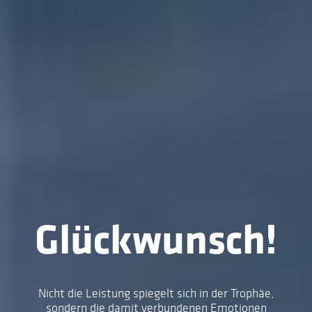
Glückwunsch!
Nicht die Leistung spiegelt sich in der Trophäe,
sondern die damit verbundenen Emotionen