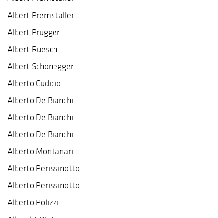
Albert Premstaller
Albert Prugger
Albert Ruesch
Albert Schönegger
Alberto Cudicio
Alberto De Bianchi
Alberto De Bianchi
Alberto De Bianchi
Alberto Montanari
Alberto Perissinotto
Alberto Perissinotto
Alberto Polizzi