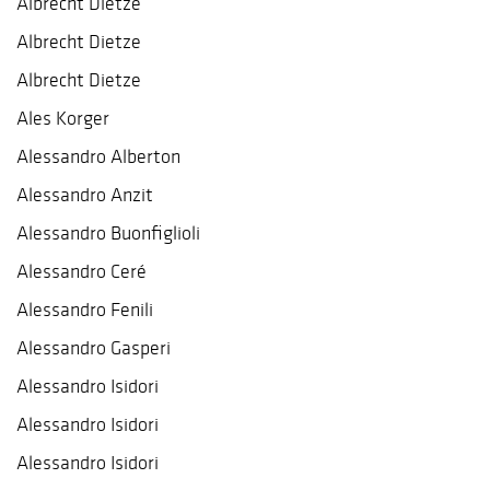
Albrecht Dietze
Albrecht Dietze
Albrecht Dietze
Ales Korger
Alessandro Alberton
Alessandro Anzit
Alessandro Buonfiglioli
Alessandro Ceré
Alessandro Fenili
Alessandro Gasperi
Alessandro Isidori
Alessandro Isidori
Alessandro Isidori