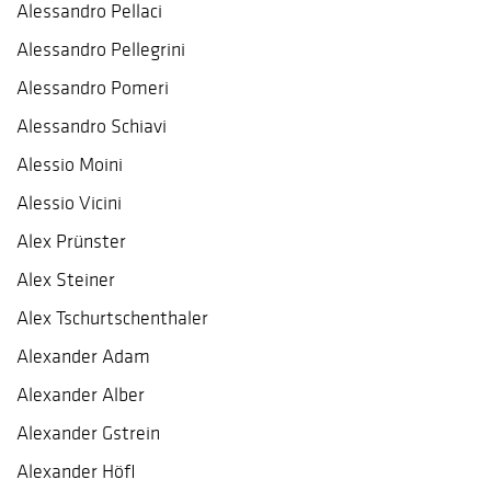
Alessandro Pellaci
Alessandro Pellegrini
Alessandro Pomeri
Alessandro Schiavi
Alessio Moini
Alessio Vicini
Alex Prünster
Alex Steiner
Alex Tschurtschenthaler
Alexander Adam
Alexander Alber
Alexander Gstrein
Alexander Höfl