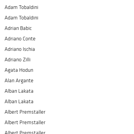
Adam Tobaldini
Adam Tobaldini
Adrian Babic
Adriano Conte
Adriano Ischia
Adriano Zilli
Agata Hodun
Alan Argante
Alban Lakata
Alban Lakata
Albert Premstaller
Albert Premstaller
Albert Premstaller