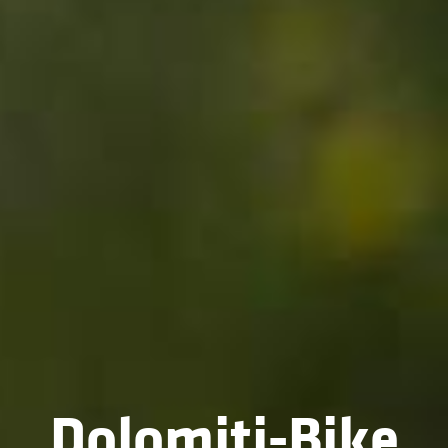
Dolomiti-Bike