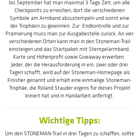
bis September hat man maximal 3 Tage Zeit, um alle
Checkpoints zu erreichen, dort die verschiedenen
Symbole am Armband abzustempeln und somit eine
der Trophäen zu gewinnen. Zur Endkontrolle und zur
Prämierung muss man zur Ausgabestelle zurück. An vier
verschiedenen Orten kann man in den Stoneman-Trail
einsteigen und das Startpaket mit Stempelarmband,
Karte und Höhenprofil sowie Giveaway erwerben.
Jeder, der die Herausforderung in ein, zwei oder drei
Tagen schafft, wird auf der Stoneman-Homepage als
Finisher genannt und erhält eine einmalige Stoneman-
Trophäe, die Roland Stauder eigens für dieses Projekt
kreiert hat und in Handarbeit anfertigt.
Wichtige Tipps:
Um den STONEMAN-Trail in drei Tagen zu schaffen, sollte