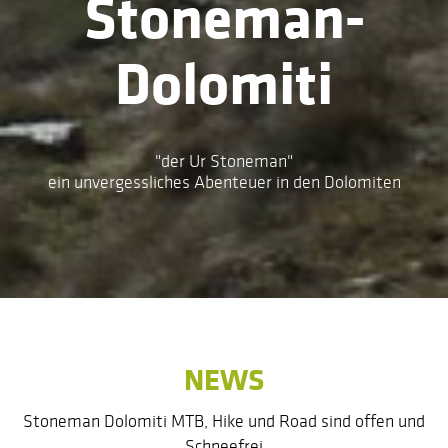
Stoneman-
Dolomiti
"der Ur Stoneman"
ein unvergessliches Abenteuer in den Dolomiten
NEWS
Stoneman Dolomiti MTB, Hike und Road sind offen und
Schneefrei